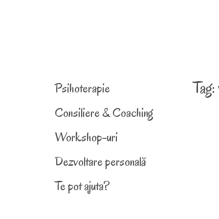
Tag:
Psihoterapie
Consiliere & Coaching
Workshop-uri
Dezvoltare personală
Te pot ajuta?