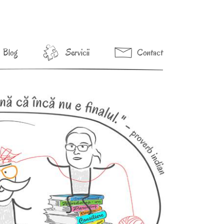
Blog
Servicii
Contact