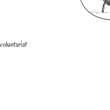
voluntariat