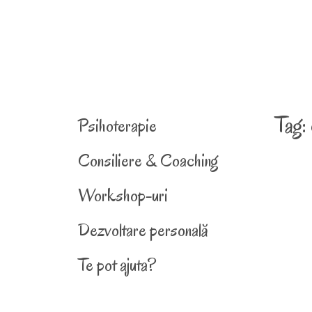
Tag:
Psihoterapie
Consiliere & Coaching
Workshop-uri
Dezvoltare personală
Te pot ajuta?