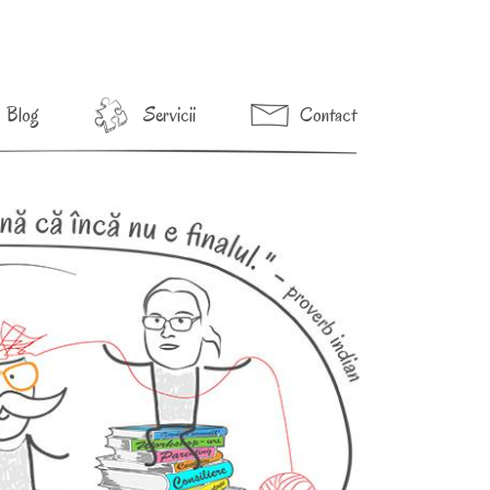
Blog
Servicii
Contact