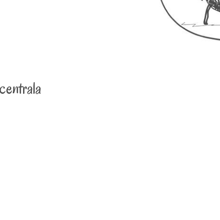
centrala