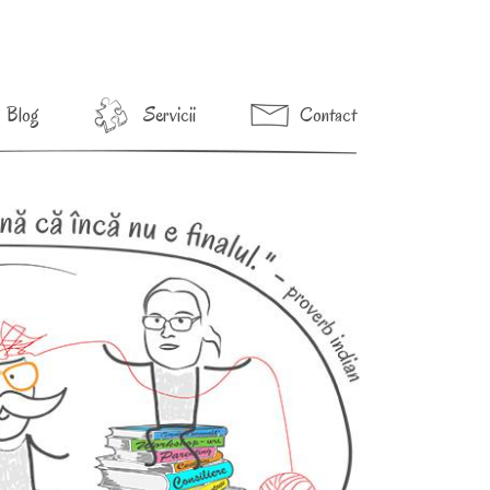
Blog
Servicii
Contact