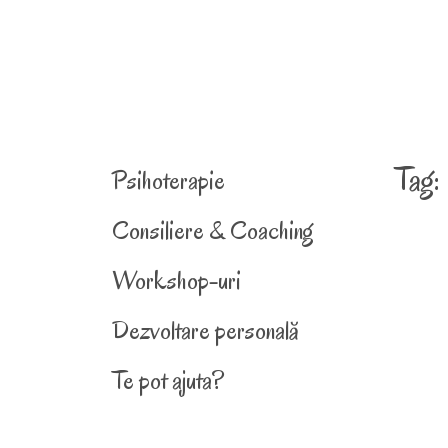
Tag:
Psihoterapie
Consiliere & Coaching
Workshop-uri
Dezvoltare personală
Te pot ajuta?