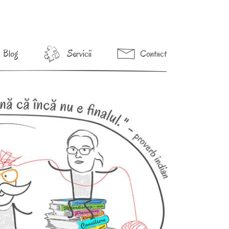
Blog
Servicii
Contact