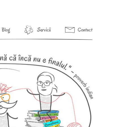
Blog
Servicii
Contact